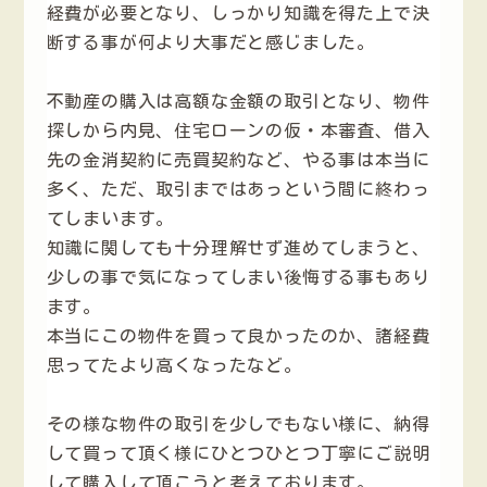
経費が必要となり、しっかり知識を得た上で決
断する事が何より大事だと感じました。
不動産の購入は高額な金額の取引となり、物件
探しから内見、住宅ローンの仮・本審査、借入
先の金消契約に売買契約など、やる事は本当に
多く、ただ、取引まではあっという間に終わっ
てしまいます。
知識に関しても十分理解せず進めてしまうと、
少しの事で気になってしまい後悔する事もあり
ます。
本当にこの物件を買って良かったのか、諸経費
思ってたより高くなったなど。
その様な物件の取引を少しでもない様に、納得
して買って頂く様にひとつひとつ丁寧にご説明
して購入して頂こうと考えております。