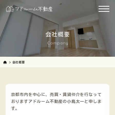
会社概要
Company
会社概要
京都市内を中心に、売買・賃貸仲介を行なって
おりますアドルーム不動産の小島太一と申しま
す。