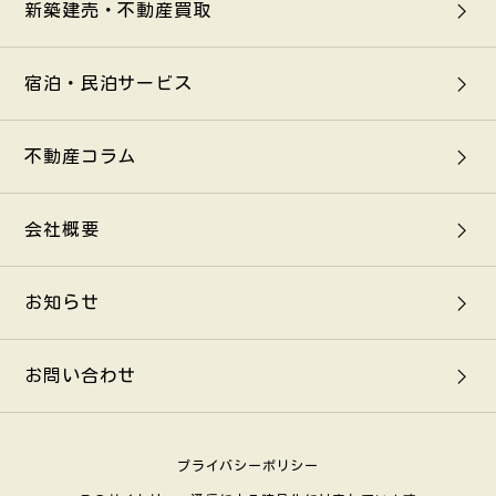
新築建売・不動産買取
宿泊・民泊サービス
不動産コラム
会社概要
お知らせ
お問い合わせ
プライバシーポリシー