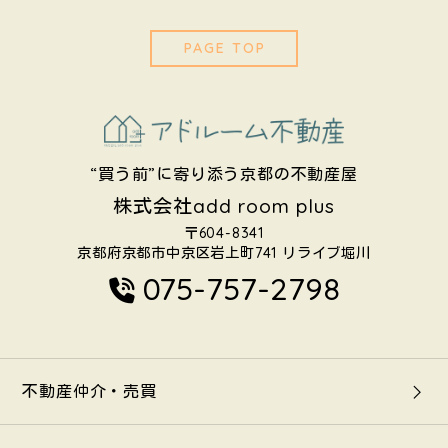
PAGE TOP
“買う前”に寄り添う京都の不動産屋
株式会社add room plus
〒604-8341
京都府京都市中京区岩上町741
リライブ堀川
075-757-2798
不動産仲介・売買