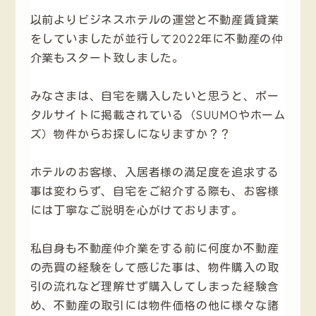
以前よりビジネスホテルの運営と不動産賃貸業
をしていましたが並行して2022年に不動産の仲
介業もスタート致しました。
みなさまは、自宅を購入したいと思うと、ポー
タルサイトに掲載されている（SUUMOやホーム
ズ）物件からお探しになりますか？？
ホテルのお客様、入居者様の満足度を追求する
事は変わらず、自宅をご紹介する際も、お客様
には丁寧なご説明を心がけております。
私自身も不動産仲介業をする前に何度か不動産
の売買の経験をして感じた事は、物件購入の取
引の流れなど理解せず購入してしまった経験含
め、不動産の取引には物件価格の他に様々な諸