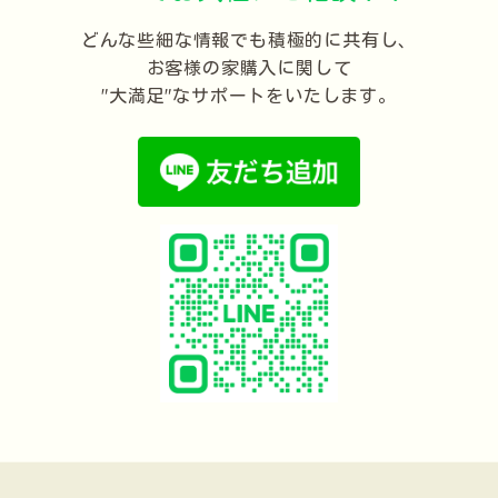
どんな些細な情報でも積極的に共有し、
お客様の家購入に関して
"大満足"なサポートをいたします。