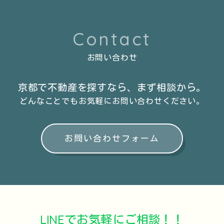
Contact
お問い合わせ
京都で不動産を探すなら、
まず相談から。
どんなことでもお気軽に
お問い合わせください。
お問い合わせフォーム
LINEでお気軽にご相談！！