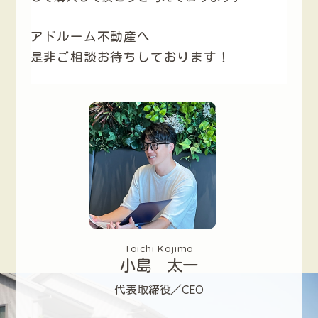
アドルーム不動産へ
是非ご相談お待ちしております！
Taichi Kojima
小島 太一
代表取締役／CEO