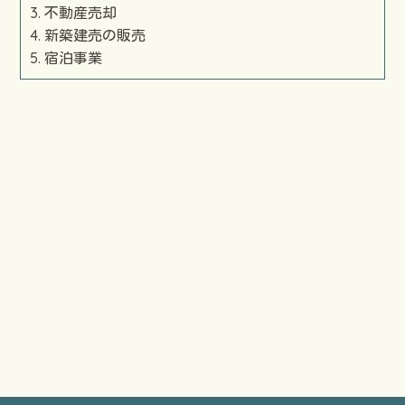
不動産売却
新築建売の販売
宿泊事業