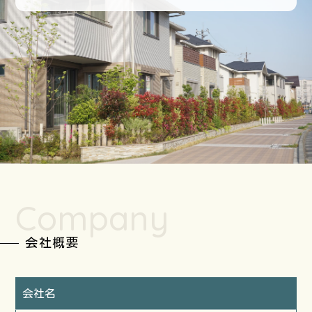
Company
会社概要
会社名