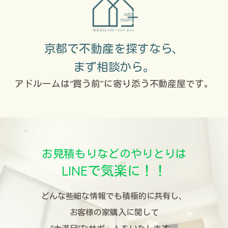
京都で不動産を探すなら、
まず相談から。
アドルームは“買う前”に
寄り添う不動産屋です。
お見積もりなどのやりとりは
LINEで気楽に！！
どんな些細な情報でも積極的に共有し、
お客様の家購入に関して