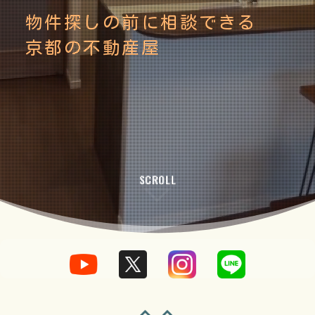
物件探しの前に相談できる
京都の不動産屋
SCROLL