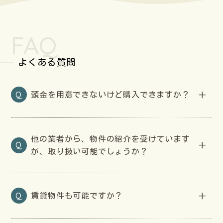
FAQ
よくある質問
Q
頭金を用意できないけど購入できますか？
他の業者から、物件の紹介を受けています
Q
が、取り扱い可能でしょうか？
Q
賃貸物件も可能ですか？