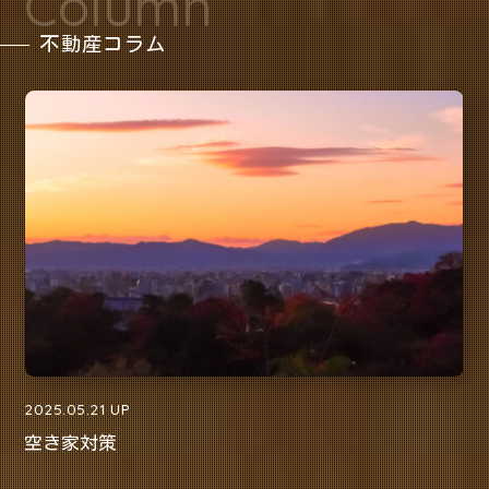
Column
不動産コラム
2025.05.21 UP
空き家対策