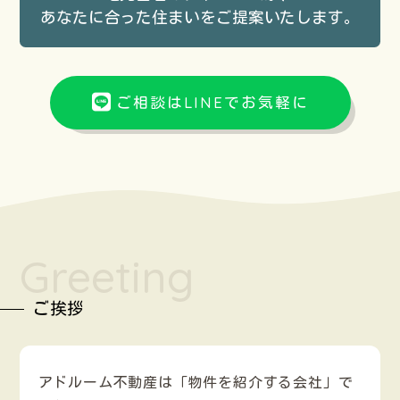
あなたに合った住まいを
ご提案いたします。
ご相談はLINEでお気軽に
Greeting
ご挨拶
アドルーム不動産は「物件を紹介する会社」で