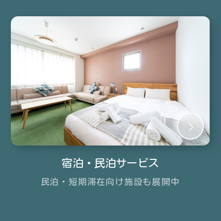
宿泊・民泊サービス
民泊・短期滞在向け
施設も展開中