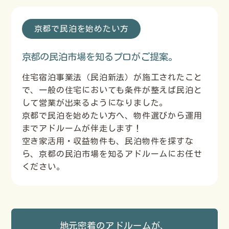
京都で民泊を始めたい方
京都の民泊市場を知るプロがご提案。
住宅宿泊事業法（民泊新法）が施工されたこと
で、一般の住宅においても条件が整えば民泊と
して営業が出来るようになりました。
京都で民泊を始めたい方へ、物件選びから運用
までアドルームが伴走します！
空き家活用・収益物件も、民泊物件を探すな
ら、京都の民泊市場を知るアドルームにお任せ
ください。
地元密着のアドルームが、