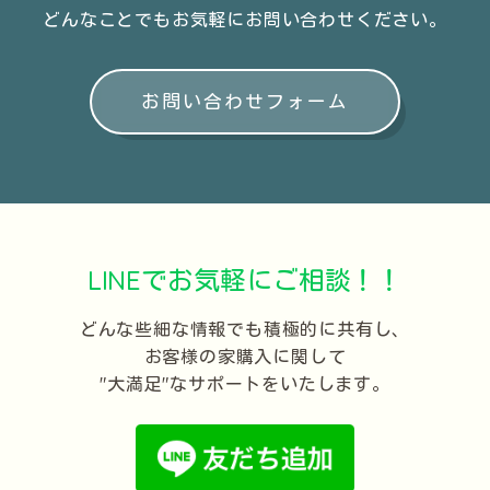
どんなことでもお気軽に
お問い合わせください。
お問い合わせフォーム
LINEでお気軽にご相談！！
どんな些細な情報でも積極的に共有し、
お客様の家購入に関して
"大満足"なサポートをいたします。