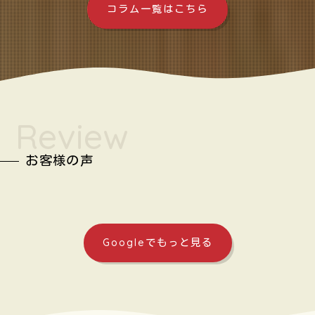
コラム一覧はこちら
Review
お客様の声
Googleでもっと見る