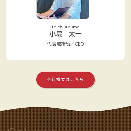
Taichi Kojima
小島 太一
代表取締役／CEO
会社概要はこちら