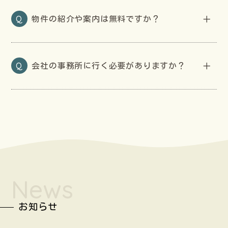
Q
物件の紹介や案内は無料ですか？
Q
会社の事務所に行く必要がありますか？
News
お知らせ