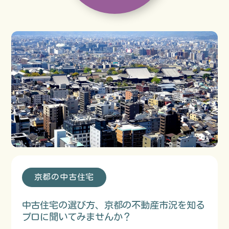
京都の中古住宅
中古住宅の選び方、京都の不動産市況を知る
プロに聞いてみませんか？