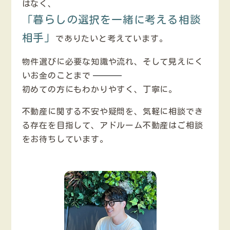
はなく、
「暮らしの選択を一緒に考える相談
相手」
でありたいと考えています。
物件選びに必要な知識や流れ、そして見えにく
いお金のことまで
初めての方にもわかりやすく、丁寧に。
不動産に関する不安や疑問を、気軽に相談でき
る存在を目指して、アドルーム不動産はご相談
をお待ちしています。