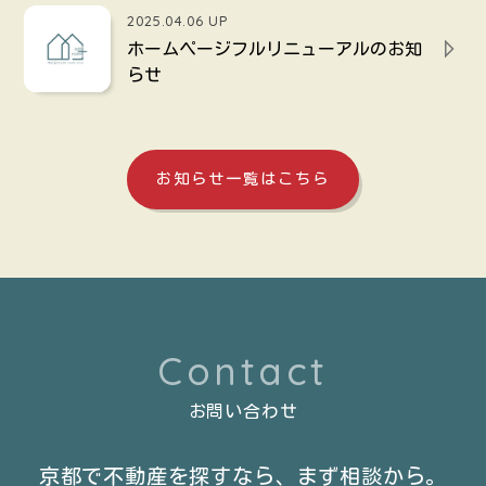
2025.04.06 UP
ホームページフルリニューアルのお知
らせ
お知らせ一覧はこちら
Contact
お問い合わせ
京都で不動産を探すなら、
まず相談から。