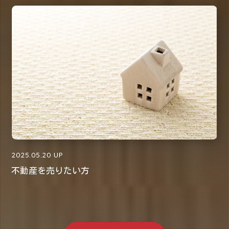
2025.05.20 UP
不動産を売りたい方