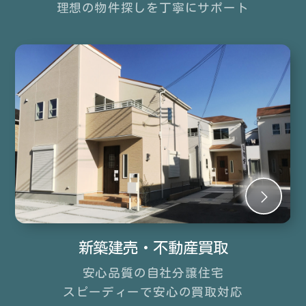
理想の物件探しを
丁寧にサポート
新築建売・不動産買取
安心品質の自社分譲住宅
スピーディーで安心の買取対応