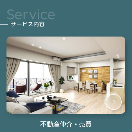
Service
サービス内容
不動産仲介・売買