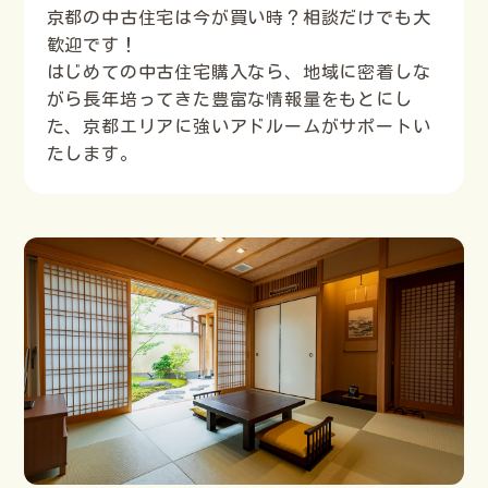
京都の中古住宅は今が買い時？相談だけでも大
歓迎です！
はじめての中古住宅購入なら、地域に密着しな
がら長年培ってきた豊富な情報量をもとにし
た、京都エリアに強いアドルームがサポートい
たします。