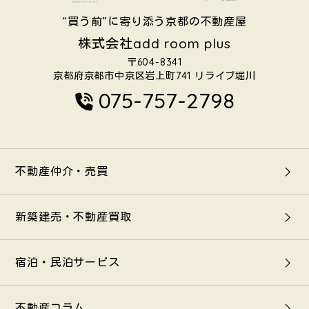
“買う前”に寄り添う京都の不動産屋
株式会社add room plus
〒604-8341
京都府京都市中京区岩上町741
リライブ堀川
075-757-2798
不動産仲介・売買
新築建売・不動産買取
宿泊・民泊サービス
不動産コラム