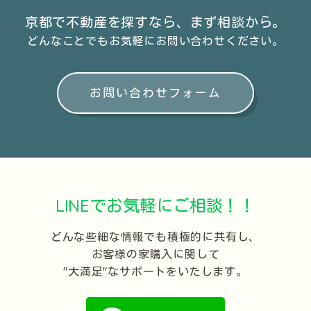
京都で不動産を探すなら、
まず相談から。
どんなことでもお気軽に
お問い合わせください。
お問い合わせフォーム
LINEでお気軽にご相談！！
どんな些細な情報でも積極的に共有し、
お客様の家購入に関して
"大満足"なサポートをいたします。