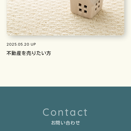
2025.05.20 UP
不動産を売りたい方
Contact
お問い合わせ