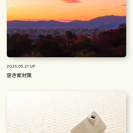
2025.05.21 UP
空き家対策