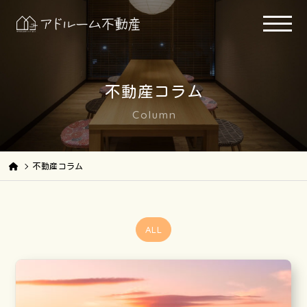
不動産コラム
Column
不動産コラム
ALL