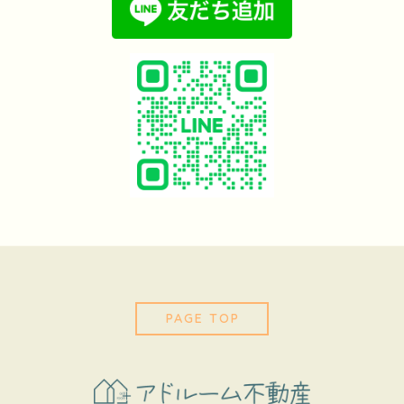
PAGE TOP